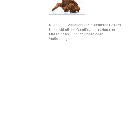
Rotbraunes Aquarienholz in kleineren Größen.
Unterschiedliche Oberflächenstrukturen mit
Maserungen, Einbuchtungen oder
Verästelungen.