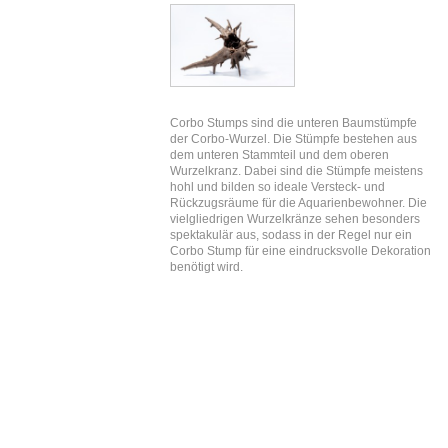
Corbo Stumps sind die unteren Baumstümpfe
der Corbo-Wurzel. Die Stümpfe bestehen aus
dem unteren Stammteil und dem oberen
Wurzelkranz. Dabei sind die Stümpfe meistens
hohl und bilden so ideale Versteck- und
Rückzugsräume für die Aquarienbewohner. Die
vielgliedrigen Wurzelkränze sehen besonders
spektakulär aus, sodass in der Regel nur ein
Corbo Stump für eine eindrucksvolle Dekoration
benötigt wird.